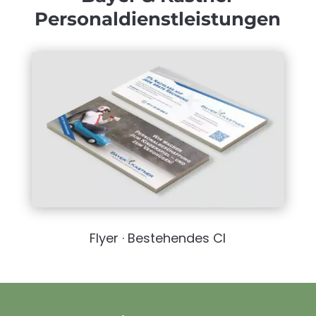
Personaldienstleistungen
Flyer · Bestehendes CI