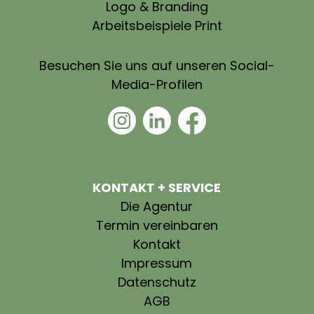
Logo & Branding
Arbeitsbeispiele Print
Besuchen Sie uns auf unseren Social-
Media-Profilen
KONTAKT + SERVICE
Die Agentur
Termin vereinbaren
Kontakt
Impressum
Datenschutz
AGB