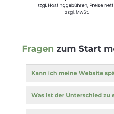
zzgl. Hostinggebühren, Preise net
zzgl. MwSt.
Fragen
zum Start m
Kann ich meine Website spä
Was ist der Unterschied zu