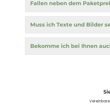
Fallen neben dem Paketprei
Muss ich Texte und Bilder s
Bekomme ich bei Ihnen auch
Si
Vereinbare