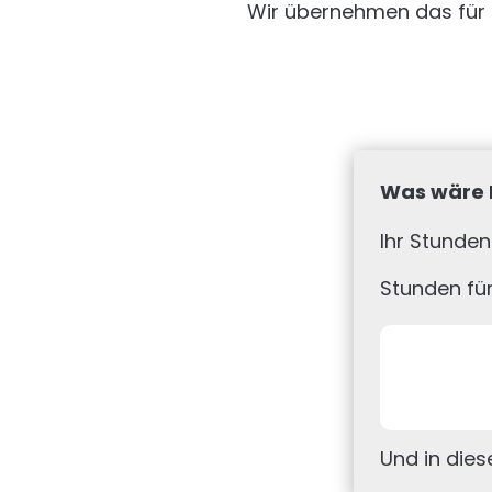
Wir übernehmen das für Sie
Was wäre I
Ihr Stunden
Stunden fü
Und in dies