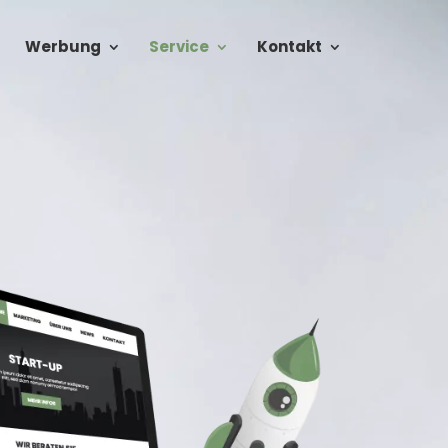
Werbung
Service
Kontakt