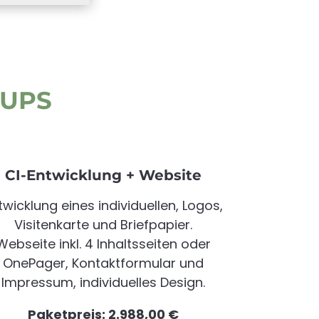
TUPS
CI-Entwicklung + Website
twicklung eines individuellen, Logos,
Visitenkarte und Briefpapier.
Webseite inkl. 4 Inhaltsseiten oder
OnePager, Kontaktformular und
Impressum, individuelles Design.
Paketpreis: 2.988,00
€