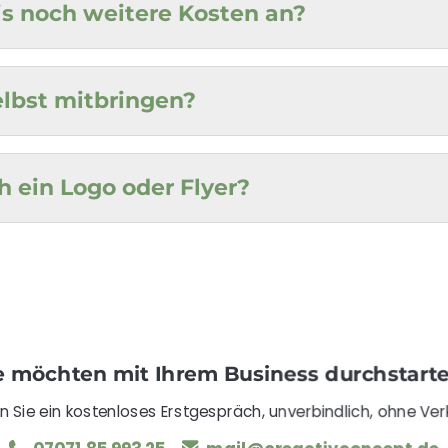
s noch weitere Kosten an?
elbst mitbringen?
 ein Logo oder Flyer?
e möchten mit Ihrem Business durchstart
n Sie ein kostenloses Erstgespräch, unverbindlich, ohne Ver