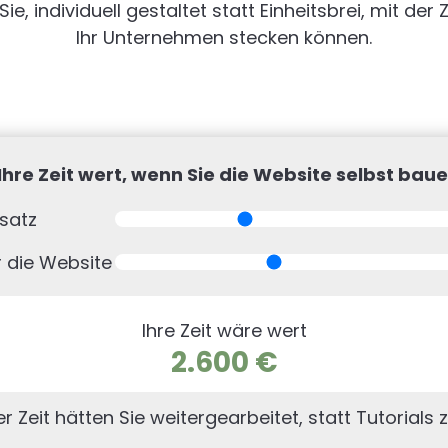
, individuell gestaltet statt Einheitsbrei, mit der Z
Ihr Unternehmen stecken können.
hre Zeit wert, wenn Sie die Website selbst bau
satz
r die Website
Ihre Zeit wäre wert
2.600 €
er Zeit hätten Sie weitergearbeitet, statt Tutorials