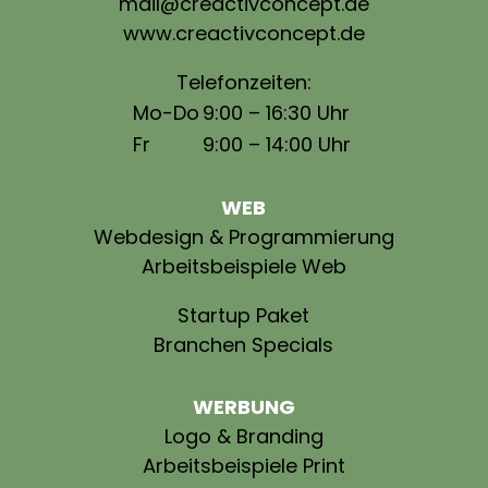
mail@creactivconcept.de
www.creactivconcept.de
Telefonzeiten:
Mo-Do
9:00 – 16:30 Uhr
Fr
9:00 – 14:00 Uhr
WEB
Webdesign & Programmierung
Arbeitsbeispiele Web
Startup Paket
Branchen Specials
WERBUNG
Logo & Branding
Arbeitsbeispiele Print