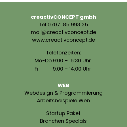
creactivCONCEPT gmbh
Tel 07071 85 993 25
mail@creactivconcept.de
www.creactivconcept.de
Telefonzeiten:
Mo-Do
9:00 – 16:30 Uhr
Fr
9:00 – 14:00 Uhr
WEB
Webdesign & Programmierung
Arbeitsbeispiele Web
Startup Paket
Branchen Specials