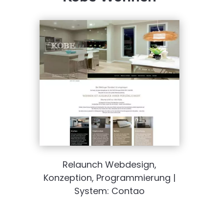
Relaunch Webdesign,
Konzeption, Programmierung |
System: Contao