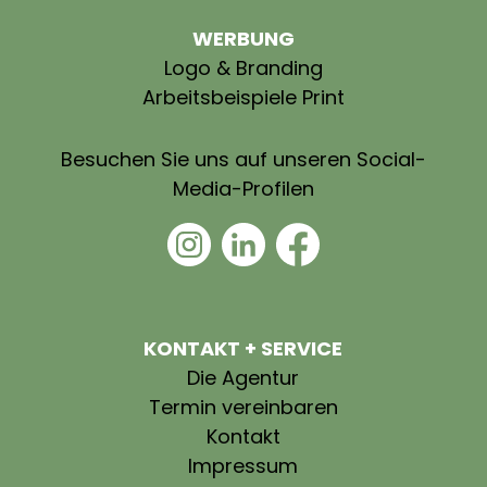
WERBUNG
Logo & Branding
Arbeitsbeispiele Print
Besuchen Sie uns auf unseren Social-
Media-Profilen
KONTAKT + SERVICE
Die Agentur
Termin vereinbaren
Kontakt
Impressum