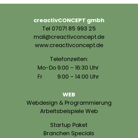
creactivCONCEPT gmbh
Tel 07071 85 993 25
mail@creactivconcept.de
www.creactivconcept.de
Telefonzeiten:
Mo-Do
9:00 – 16:30 Uhr
Fr
9:00 – 14:00 Uhr
WEB
Webdesign & Programmierung
Arbeitsbeispiele Web
Startup Paket
Branchen Specials