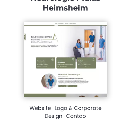
Heimsheim
Website · Logo & Corporate
Design · ​Contao