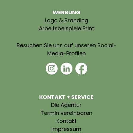
WERBUNG
Logo & Branding
Arbeitsbeispiele Print
Besuchen Sie uns auf unseren Social-
Media-Profilen
KONTAKT + SERVICE
Die Agentur
Termin vereinbaren
Kontakt
Impressum