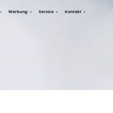
Werbung
Service
Kontakt