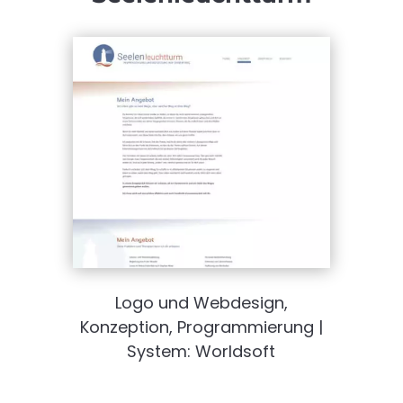
Logo und Webdesign,
Konzeption, Programmierung |
System: Worldsoft