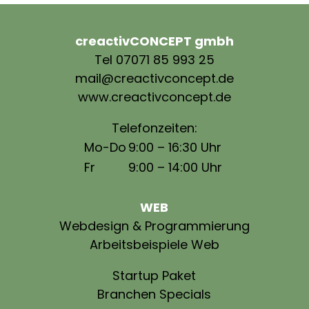
creactivCONCEPT gmbh
Tel 07071 85 993 25
mail@creactivconcept.de
www.creactivconcept.de
Telefonzeiten:
Mo-Do
9:00 – 16:30 Uhr
Fr
9:00 – 14:00 Uhr
WEB
Webdesign & Programmierung
Arbeitsbeispiele Web
Startup Paket
Branchen Specials