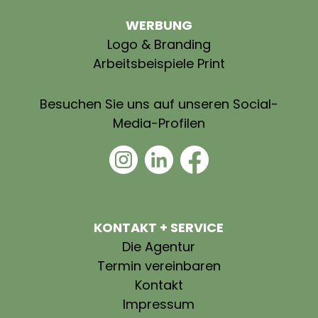
WERBUNG
Logo & Branding
Arbeitsbeispiele Print
Besuchen Sie uns auf unseren Social-
Media-Profilen
KONTAKT + SERVICE
Die Agentur
Termin vereinbaren
Kontakt
Impressum