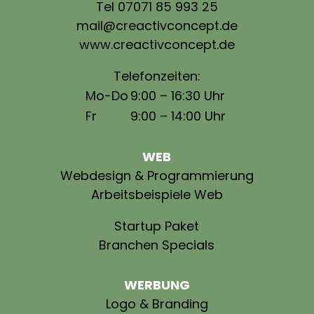
Tel 07071 85 993 25
mail@creactivconcept.de
www.creactivconcept.de
Telefonzeiten:
Mo-Do
9:00 – 16:30 Uhr
Fr
9:00 – 14:00 Uhr
WEB
Webdesign & Programmierung
Arbeitsbeispiele Web
Startup Paket
Branchen Specials
WERBUNG
Logo & Branding