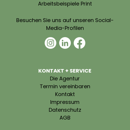
Arbeitsbeispiele Print
Besuchen Sie uns auf unseren Social-
Media-Profilen
KONTAKT + SERVICE
Die Agentur
Termin vereinbaren
Kontakt
Impressum
Datenschutz
AGB