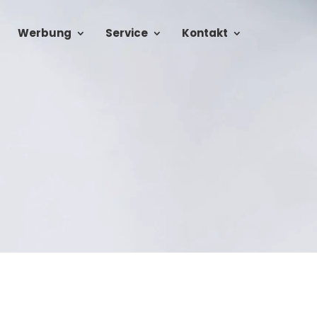
Werbung
Service
Kontakt